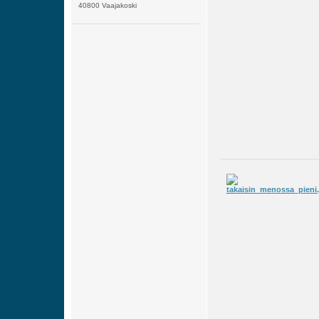
40800 Vaajakoski